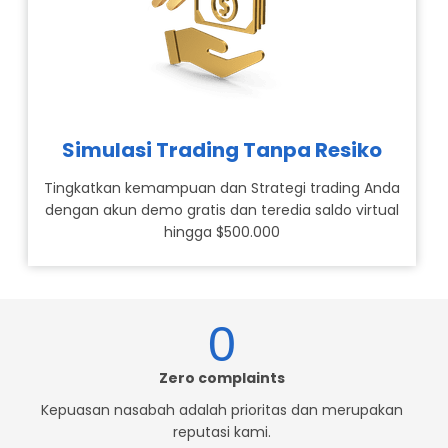
Simulasi Trading Tanpa Resiko
Tingkatkan kemampuan dan Strategi trading Anda
dengan akun demo gratis dan teredia saldo virtual
hingga $500.000
0
Zero complaints
Kepuasan nasabah adalah prioritas dan merupakan
reputasi kami.