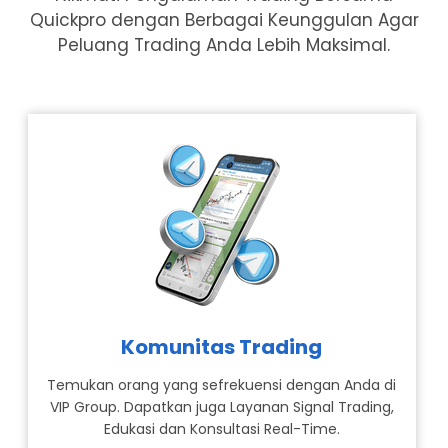
Quickpro dengan Berbagai Keunggulan Agar
Peluang Trading Anda Lebih Maksimal.
Komunitas Trading
Temukan orang yang sefrekuensi dengan Anda di
VIP Group. Dapatkan juga Layanan Signal Trading,
Edukasi dan Konsultasi Real-Time.