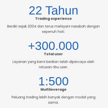
22 Tahun
Trading experience
Berdiri sejak 2004 dan terus melayani nasabah dengan
sepenuh hati.
+300.000
Total user
Layanan yang kami berikan telah dipercaya oleh
ratusan ribu user.
1:500
Multileverage
Peluang trading lebih banyak dengan modal yang
sama.