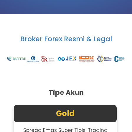
Broker Forex Resmi & Legal
Tipe Akun
Gold
Spread Emas Super Tipis, Trading