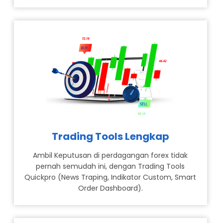
Trading Tools Lengkap
Ambil Keputusan di perdagangan forex tidak
pernah semudah ini, dengan Trading Tools
Quickpro (News Traping, Indikator Custom, Smart
Order Dashboard).