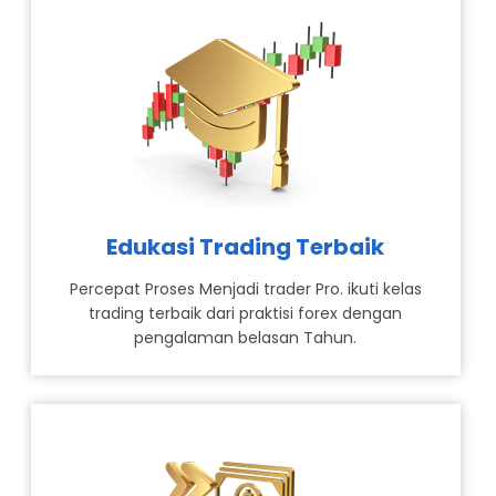
Edukasi Trading Terbaik
Percepat Proses Menjadi trader Pro. ikuti kelas
trading terbaik dari praktisi forex dengan
pengalaman belasan Tahun.