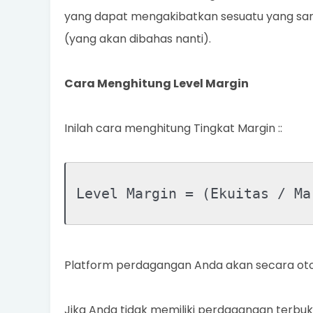
yang dapat mengakibatkan sesuatu yang sanga
(yang akan dibahas nanti).
Cara Menghitung Level Margin
Inilah cara menghitung Tingkat Margin ::
Level Margin = (Ekuitas / Ma
Platform perdagangan Anda akan secara ot
Jika Anda tidak memiliki perdagangan terbuk