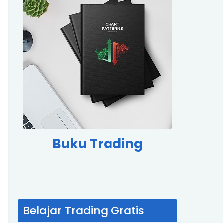
Buku Trading
Belajar Trading Gratis