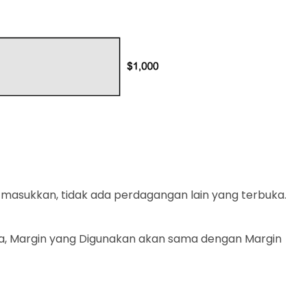
 masukkan, tidak ada perdagangan lain yang terbuka.
uka, Margin yang Digunakan akan sama dengan Margin