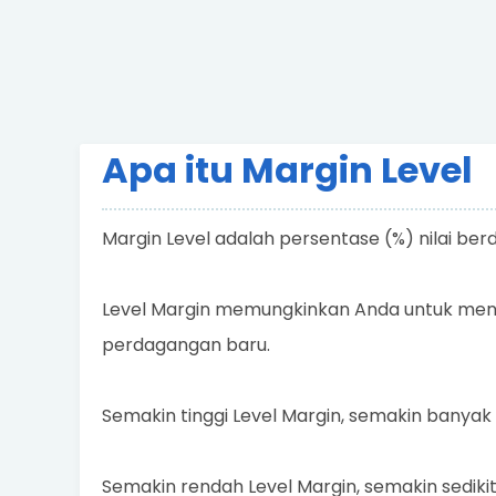
Apa itu Margin Level
Margin Level adalah persentase (%) nilai be
Level Margin memungkinkan Anda untuk men
perdagangan baru.
Semakin tinggi Level Margin, semakin banyak 
Semakin rendah Level Margin, semakin sediki