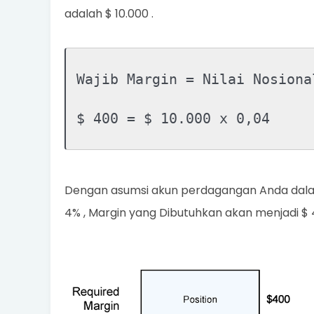
adalah $ 10.000 .
Wajib Margin = Nilai Nosiona
$ 400 = $ 10.000 x 0,04
Dengan asumsi akun perdagangan Anda dala
4% , Margin yang Dibutuhkan akan menjadi $ 