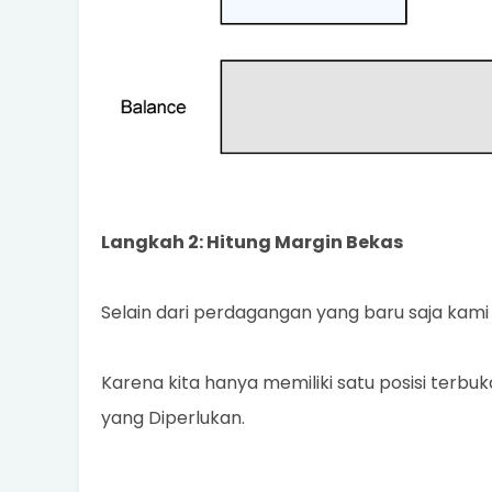
Langkah 2: Hitung Margin Bekas
Selain dari perdagangan yang baru saja kami
Karena kita hanya memiliki satu posisi terb
yang Diperlukan.