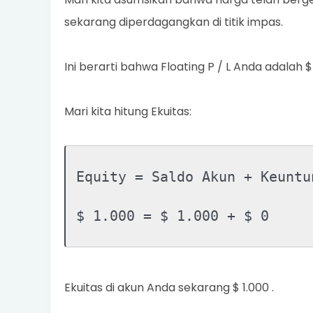
sekarang diperdagangkan di titik impas.
Ini berarti bahwa Floating P / L Anda adalah $ 
Mari kita hitung Ekuitas:
Equity = Saldo Akun + Keuntu
$ 1.000 = $ 1.000 + $ 0
Ekuitas di akun Anda sekarang $ 1.000 .