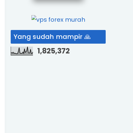
Yang sudah mampir 🙏
1,825,372