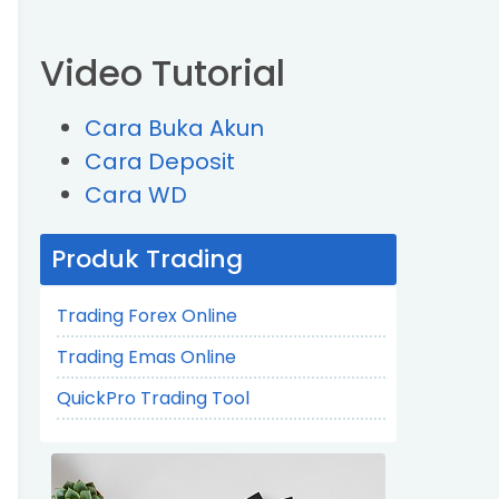
Video Tutorial
Cara Buka Akun
Cara Deposit
Cara WD
Produk Trading
Trading Forex Online
Trading Emas Online
QuickPro Trading Tool