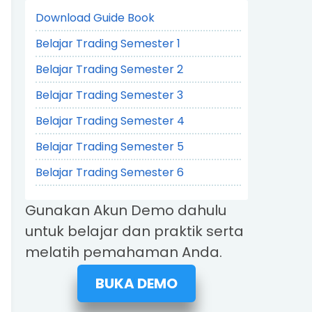
Download Guide Book
Belajar Trading Semester 1
Belajar Trading Semester 2
Belajar Trading Semester 3
Belajar Trading Semester 4
Belajar Trading Semester 5
Belajar Trading Semester 6
Gunakan Akun Demo dahulu
untuk belajar dan praktik serta
melatih pemahaman Anda.
BUKA DEMO