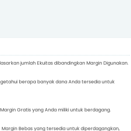
rdasarkan jumlah Ekuitas dibandingkan Margin Digunakan.
getahui berapa banyak dana Anda tersedia untuk
Margin Gratis yang Anda miliki untuk berdagang.
t Margin Bebas yang tersedia untuk diperdagangkan,