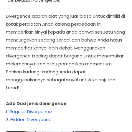
“perbedaan/divergence.”
Divergence adalah alat yang luar biasa untuk dimiliki di
kotak peralatan Anda karena perbedaan ini
memberikan sinyal kepada anda bahwa sesuatu yang
mencurigakan sedang terjadi dan bahwa Anda harus
memperhatikanya lebih dekat. Menggunakan
divergence trading dapat berguna untuk menemukan
melemahnya tren atau pembalikan momentum.
Bahkan kadang-kadang Anda dapat
menggunakannya sebagai sinyal untuk kelanjutan
trend!
Ada Dua jenis divergence:
1.
Reguler Divergence
2.
Hidden Divergence