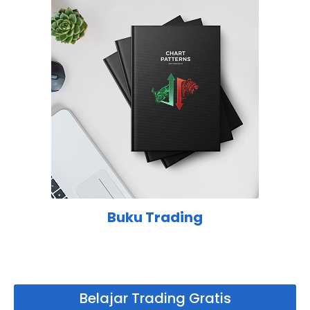
Buku Trading
Belajar Trading Gratis