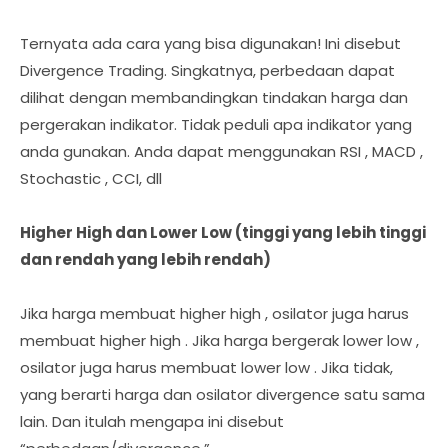
Ternyata ada cara yang bisa digunakan! Ini disebut
Divergence Trading. Singkatnya, perbedaan dapat
dilihat dengan membandingkan tindakan harga dan
pergerakan indikator. Tidak peduli apa indikator yang
anda gunakan. Anda dapat menggunakan RSI , MACD ,
Stochastic , CCI, dll
Higher High dan Lower Low (tinggi yang lebih tinggi
dan rendah yang lebih rendah)
Jika harga membuat higher high , osilator juga harus
membuat higher high . Jika harga bergerak lower low ,
osilator juga harus membuat lower low . Jika tidak,
yang berarti harga dan osilator divergence satu sama
lain. Dan itulah mengapa ini disebut