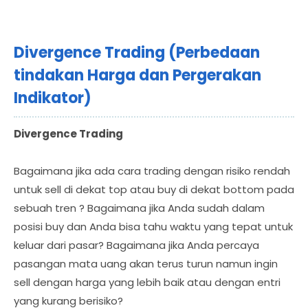
Divergence Trading (Perbedaan
tindakan Harga dan Pergerakan
Indikator)
Divergence Trading
Bagaimana jika ada cara trading dengan risiko rendah
untuk sell di dekat top atau buy di dekat bottom pada
sebuah tren ? Bagaimana jika Anda sudah dalam
posisi buy dan Anda bisa tahu waktu yang tepat untuk
keluar dari pasar? Bagaimana jika Anda percaya
pasangan mata uang akan terus turun namun ingin
sell dengan harga yang lebih baik atau dengan entri
yang kurang berisiko?