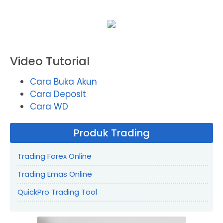
Video Tutorial
Cara Buka Akun
Cara Deposit
Cara WD
Produk Trading
Trading Forex Online
Trading Emas Online
QuickPro Trading Tool