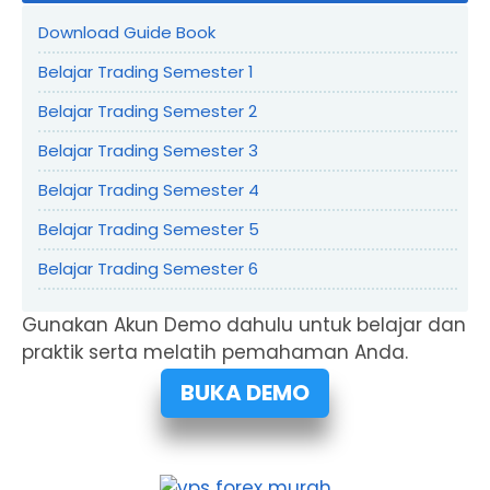
Download Guide Book
Belajar Trading Semester 1
Belajar Trading Semester 2
Belajar Trading Semester 3
Belajar Trading Semester 4
Belajar Trading Semester 5
Belajar Trading Semester 6
Gunakan Akun Demo dahulu untuk belajar dan
praktik serta melatih pemahaman Anda.
BUKA DEMO