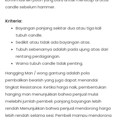
candle sebelum hammer.
Kriteria:
Bayangan panjang sekitar dua atau tiga kali
tubuh candle.
Sedikit atau tidak ada bayangan atas.
Tubuh sebenarnya adalah pada ujung atas dari
rentang perdagangan.
Warna tubuh candle tidak penting.
Hangging Man / wong gantung adalah pola
pembalikan bearish yang juga dapat menandai
tingkat Resistance. Ketika harga naik, pembentukan
hanging man menunjukkan bahwa penjual mulai
melebihi jumlah pembeli. panjang bayangan lebih
rendah Menunjukkan bahwa penjual mendorong harga
lebih rendah selama sesi. Pembeli mampu mendorong