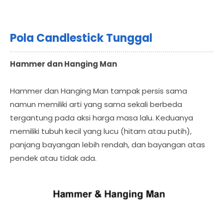
Pola Candlestick Tunggal
Hammer dan Hanging Man
Hammer dan Hanging Man tampak persis sama
namun memiliki arti yang sama sekali berbeda
tergantung pada aksi harga masa lalu. Keduanya
memiliki tubuh kecil yang lucu (hitam atau putih),
panjang bayangan lebih rendah, dan bayangan atas
pendek atau tidak ada.