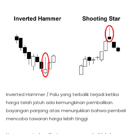
Inverted Hammer / Palu yang terbalik terjadi ketika
harga telah jatuh ada kemungkinan pembalikan.
bayangan panjang atas menunjukkan bahwa pembeli
mencoba tawaran harga lebih tinggi.