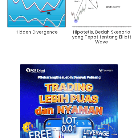
Hidden Divergence
Hipotetis, Bedah Skenario
yang Tepat tentang Elliott
Wave