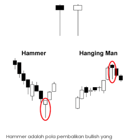
Hammer adalah pola pembalikan bullish yang