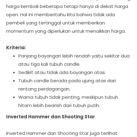
harga kembali beberapa tetapi hanya di dekat harga
open. Hal ini memberitahu kita bahwa tidak ada
pembeli yang tertinggal untuk memberikan
momentum yang diperlukan untuk menaikkan harga.
Kriteria:
Panjang bayangan lebih rendah yaitu sekitar dua
atau tiga kali tubuh candle.
Sedikit atau tidak ada bayangan atas.
Tubuh candle berada pada ujung atas dari
rentang perdagangan.
Warna tubuh tidak penting, meskipun tubuh
hitam lebih bearish dari tubuh putih.
Inverted Hammer dan Shooting Star
Inverted Hammer dan Shooting Star juga terlihat