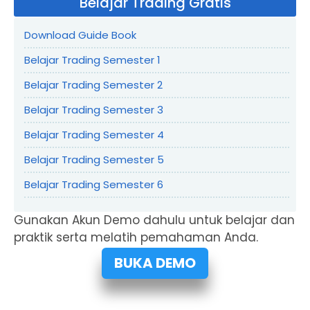
Belajar Trading Gratis
Download Guide Book
Belajar Trading Semester 1
Belajar Trading Semester 2
Belajar Trading Semester 3
Belajar Trading Semester 4
Belajar Trading Semester 5
Belajar Trading Semester 6
Gunakan Akun Demo dahulu untuk belajar dan
praktik serta melatih pemahaman Anda.
BUKA DEMO