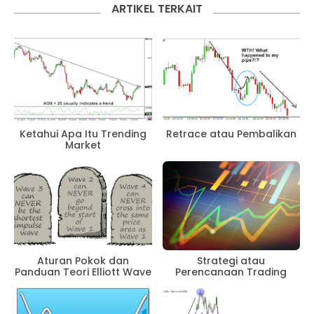
ARTIKEL TERKAIT
Ketahui Apa Itu Trending
Retrace atau Pembalikan
Market
Aturan Pokok dan
Strategi atau
Panduan Teori Elliott Wave
Perencanaan Trading