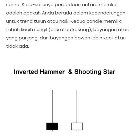
sama. Satu-satunya perbedaan antara mereka
adalah apakah Anda berada dalam kecenderungan
untuk trend turun atau naik. Kedua candle memiliki
tubuh kecil mungil (diisi atau kosong), bayangan atas
yang panjang, dan bayangan bawah lebih kecil atau
tidak ada.