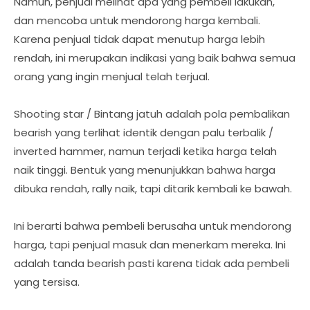
Namun, penjual melihat apa yang pembeli lakukan,
dan mencoba untuk mendorong harga kembali.
Karena penjual tidak dapat menutup harga lebih
rendah, ini merupakan indikasi yang baik bahwa semua
orang yang ingin menjual telah terjual.
Shooting star / Bintang jatuh adalah pola pembalikan
bearish yang terlihat identik dengan palu terbalik /
inverted hammer, namun terjadi ketika harga telah
naik tinggi. Bentuk yang menunjukkan bahwa harga
dibuka rendah, rally naik, tapi ditarik kembali ke bawah.
Ini berarti bahwa pembeli berusaha untuk mendorong
harga, tapi penjual masuk dan menerkam mereka. Ini
adalah tanda bearish pasti karena tidak ada pembeli
yang tersisa.