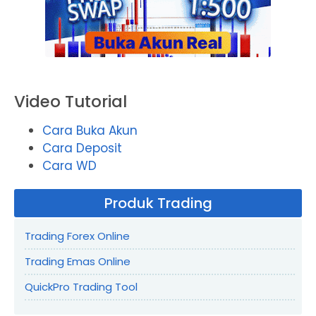
Video Tutorial
Cara Buka Akun
Cara Deposit
Cara WD
Produk Trading
Trading Forex Online
Trading Emas Online
QuickPro Trading Tool