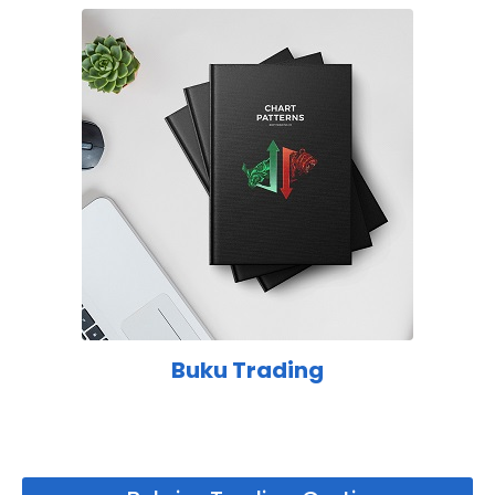
Buku Trading