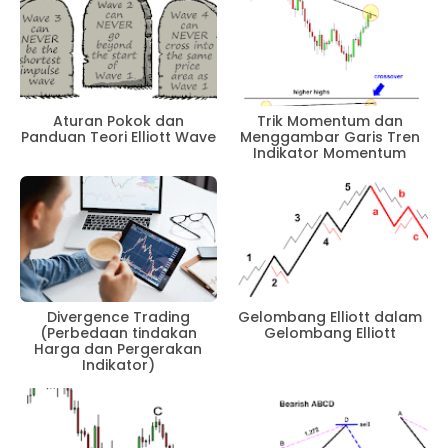
Aturan Pokok dan
Trik Momentum dan
Panduan Teori Elliott Wave
Menggambar Garis Tren
Indikator Momentum
Divergence Trading
Gelombang Elliott dalam
(Perbedaan tindakan
Gelombang Elliott
Harga dan Pergerakan
Indikator)