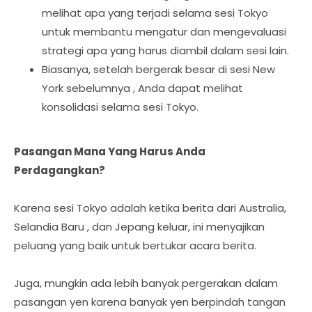
melihat apa yang terjadi selama sesi Tokyo
untuk membantu mengatur dan mengevaluasi
strategi apa yang harus diambil dalam sesi lain.
Biasanya, setelah bergerak besar di sesi New
York sebelumnya , Anda dapat melihat
konsolidasi selama sesi Tokyo.
Pasangan Mana Yang Harus Anda
Perdagangkan?
Karena sesi Tokyo adalah ketika berita dari Australia,
Selandia Baru , dan Jepang keluar, ini menyajikan
peluang yang baik untuk bertukar acara berita.
Juga, mungkin ada lebih banyak pergerakan dalam
pasangan yen karena banyak yen berpindah tangan