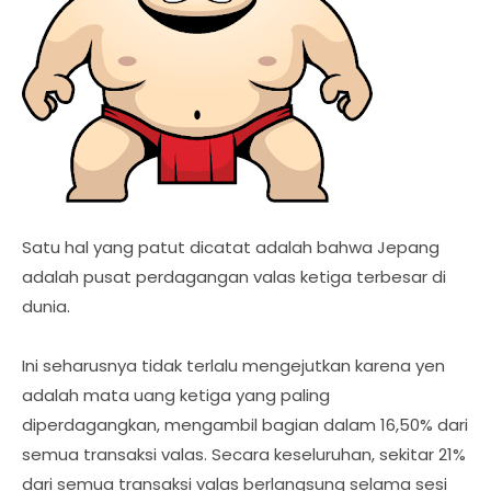
Satu hal yang patut dicatat adalah bahwa Jepang
adalah pusat perdagangan valas ketiga terbesar di
dunia.
Ini seharusnya tidak terlalu mengejutkan karena yen
adalah mata uang ketiga yang paling
diperdagangkan, mengambil bagian dalam 16,50% dari
semua transaksi valas. Secara keseluruhan, sekitar 21%
dari semua transaksi valas berlangsung selama sesi