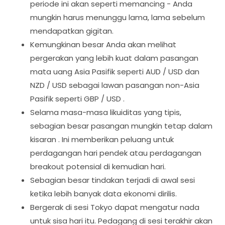
periode ini akan seperti memancing - Anda
mungkin harus menunggu lama, lama sebelum
mendapatkan gigitan.
Kemungkinan besar Anda akan melihat
pergerakan yang lebih kuat dalam pasangan
mata uang Asia Pasifik seperti AUD / USD dan
NZD / USD sebagai lawan pasangan non-Asia
Pasifik seperti GBP / USD .
Selama masa-masa likuiditas yang tipis,
sebagian besar pasangan mungkin tetap dalam
kisaran . Ini memberikan peluang untuk
perdagangan hari pendek atau perdagangan
breakout potensial di kemudian hari.
Sebagian besar tindakan terjadi di awal sesi
ketika lebih banyak data ekonomi dirilis.
Bergerak di sesi Tokyo dapat mengatur nada
untuk sisa hari itu. Pedagang di sesi terakhir akan