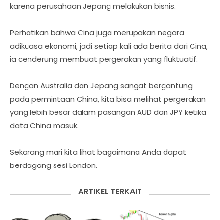
karena perusahaan Jepang melakukan bisnis.
Perhatikan bahwa Cina juga merupakan negara
adikuasa ekonomi, jadi setiap kali ada berita dari Cina,
ia cenderung membuat pergerakan yang fluktuatif.
Dengan Australia dan Jepang sangat bergantung
pada permintaan China, kita bisa melihat pergerakan
yang lebih besar dalam pasangan AUD dan JPY ketika
data China masuk.
Sekarang mari kita lihat bagaimana Anda dapat
berdagang sesi London.
ARTIKEL TERKAIT