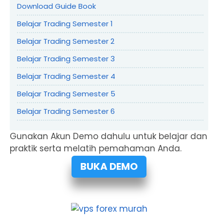
Download Guide Book
Belajar Trading Semester 1
Belajar Trading Semester 2
Belajar Trading Semester 3
Belajar Trading Semester 4
Belajar Trading Semester 5
Belajar Trading Semester 6
Gunakan Akun Demo dahulu untuk belajar dan
praktik serta melatih pemahaman Anda.
BUKA DEMO