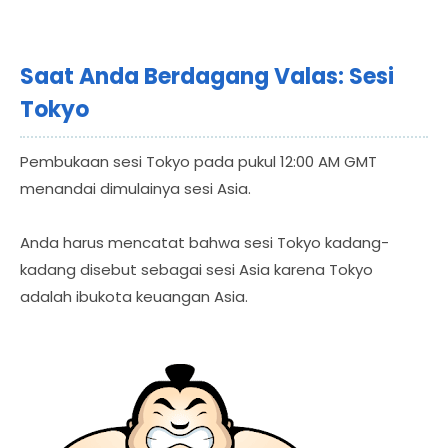
Saat Anda Berdagang Valas: Sesi
Tokyo
Pembukaan sesi Tokyo pada pukul 12:00 AM GMT
menandai dimulainya sesi Asia.
Anda harus mencatat bahwa sesi Tokyo kadang-
kadang disebut sebagai sesi Asia karena Tokyo
adalah ibukota keuangan Asia.