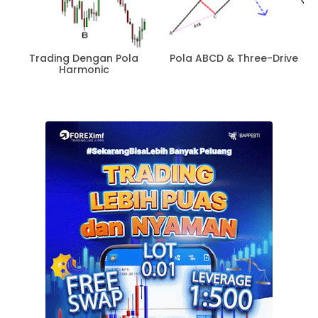
Trading Dengan Pola
Pola ABCD & Three-Drive
Harmonic