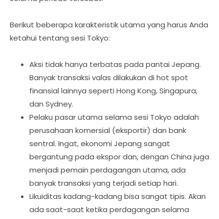
Berikut beberapa karakteristik utama yang harus Anda
ketahui tentang sesi Tokyo:
Aksi tidak hanya terbatas pada pantai Jepang.
Banyak transaksi valas dilakukan di hot spot
finansial lainnya seperti Hong Kong, Singapura,
dan Sydney.
Pelaku pasar utama selama sesi Tokyo adalah
perusahaan komersial (eksportir) dan bank
sentral. Ingat, ekonomi Jepang sangat
bergantung pada ekspor dan, dengan China juga
menjadi pemain perdagangan utama, ada
banyak transaksi yang terjadi setiap hari.
Likuiditas kadang-kadang bisa sangat tipis. Akan
ada saat-saat ketika perdagangan selama