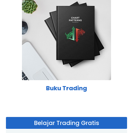
Buku Trading
Belajar Trading Gratis