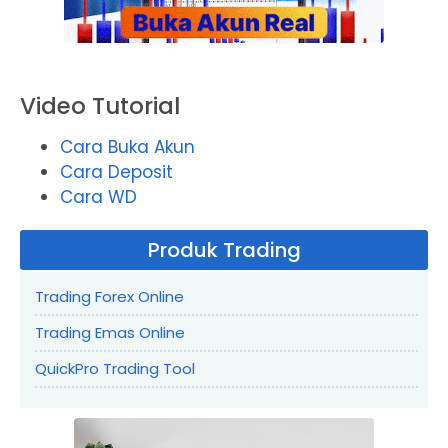
Video Tutorial
Cara Buka Akun
Cara Deposit
Cara WD
Produk Trading
Trading Forex Online
Trading Emas Online
QuickPro Trading Tool